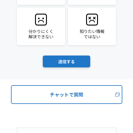
分かりにくく
知りたい情報
解決できない
ではない
チャットで質問