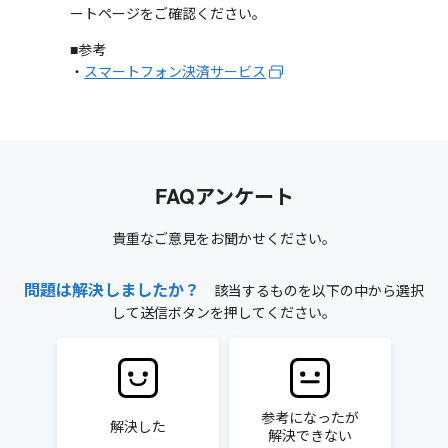
ートページをご確認ください。
■参考
・
スマートフォン決済サービス
FAQアンケート
貴重なご意見をお聞かせください。
問題は解決しましたか？
該当するものを以下の中から選択
して送信ボタンを押してください。
参考になったが
解決した
解決できない