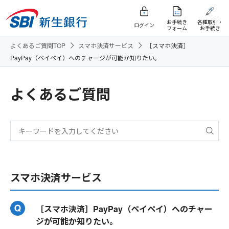
お手続き
各種取引・
ログイン
フォーム
お手続き
よくあるご質問TOP
スマホ決済サービス
［スマホ決済］
PayPay（ペイペイ）へのチャージが可能か知りたい。
よくあるご質問
スマホ決済サービス
［スマホ決済］PayPay（ペイペイ）へのチャー
ジが可能か知りたい。