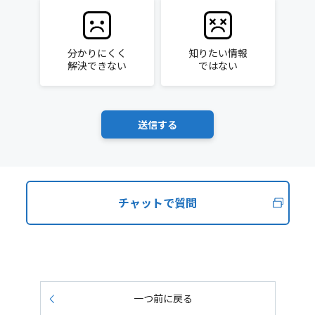
分かりにくく
知りたい情報
解決できない
ではない
チャットで質問
一つ前に戻る