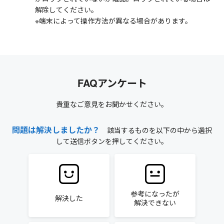
解除してください。
※端末によって操作方法が異なる場合があります。
FAQアンケート
貴重なご意見をお聞かせください。
問題は解決しましたか？
該当するものを以下の中から選択
して送信ボタンを押してください。
参考になったが
解決した
解決できない