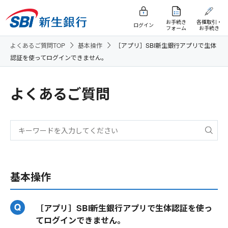
お手続き
各種取引・
ログイン
フォーム
お手続き
よくあるご質問TOP
基本操作
［アプリ］SBI新生銀行アプリで生体
認証を使ってログインできません。
よくあるご質問
基本操作
［アプリ］SBI新生銀行アプリで生体認証を使っ
てログインできません。