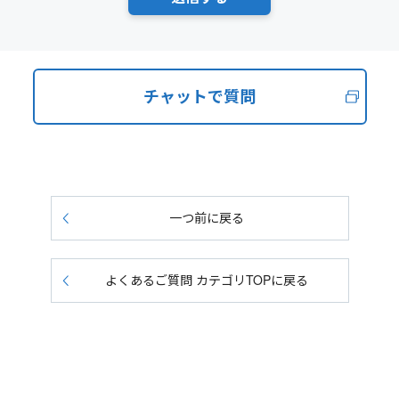
チャットで質問
一つ前に戻る
よくあるご質問 カテゴリTOPに戻る