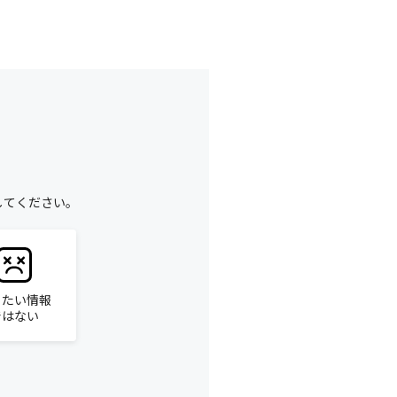
してください。
りたい情報
ではない