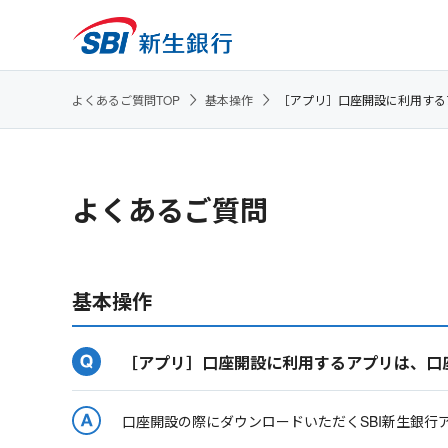
よくあるご質問TOP
基本操作
［アプリ］口座開設に利用する
よくあるご質問
基本操作
［アプリ］口座開設に利用するアプリは、口
口座開設の際にダウンロードいただくSBI新生銀