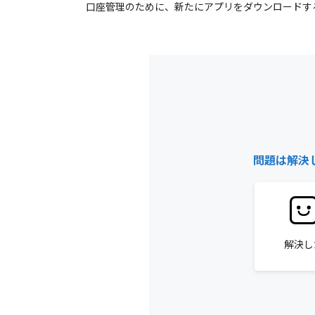
口座管理のために、新たにアプリをダウンロードす
問題は解決
解決し