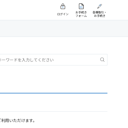
お手続き
各種取引・
ログイン
フォーム
お手続き
ご利用いただけます。