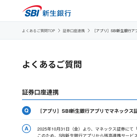
よくあるご質問TOP
証券口座連携
［アプリ］SBI新生銀行
よくあるご質問
証券口座連携
［アプリ］SBI新生銀行アプリでマネックス
2025年10月31日（金）より、マネックス証券に
このため、SBI新生銀行アプリから残高連携サービ