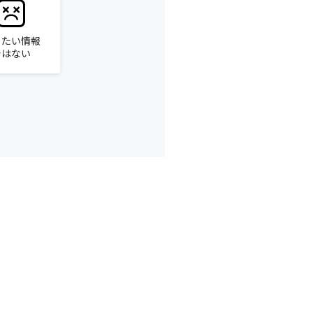
りたい情報
ではない