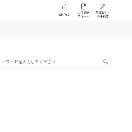
お手続き
各種取引・
ログイン
フォーム
お手続き