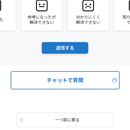
参考になったが
分かりにくく
知
た
解決できない
解決できない
チャットで質問
一つ前に戻る