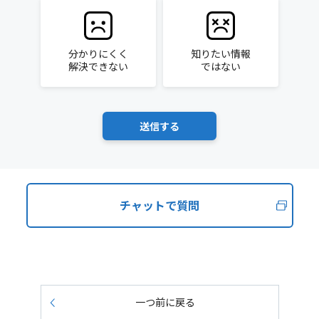
分かりにくく
知りたい情報
解決できない
ではない
チャットで質問
一つ前に戻る