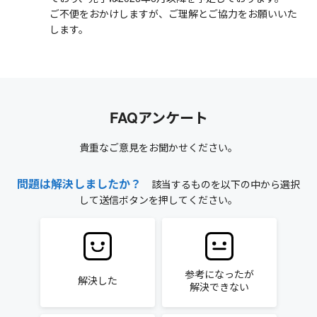
ご不便をおかけしますが、ご理解とご協力をお願いいた
します。
FAQアンケート
貴重なご意見をお聞かせください。
問題は解決しましたか？
該当するものを以下の中から選択
して送信ボタンを押してください。
参考になったが
解決した
解決できない