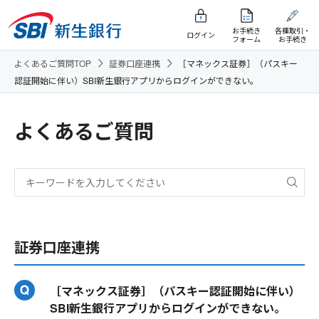
お手続き
各種取引・
ログイン
フォーム
お手続き
よくあるご質問TOP
証券口座連携
［マネックス証券］（パスキー
認証開始に伴い）SBI新生銀行アプリからログインができない。
よくあるご質問
証券口座連携
［マネックス証券］（パスキー認証開始に伴い）
SBI新生銀行アプリからログインができない。