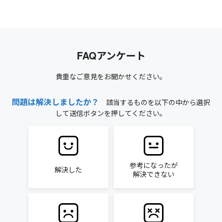
FAQアンケート
貴重なご意見をお聞かせください。
問題は解決しましたか？
該当するものを以下の中から選択
して送信ボタンを押してください。
参考になったが
解決した
解決できない