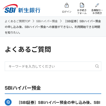
お手続き
各種取引・
ログイン
フォーム
お手続き
よくあるご質問TOP
SBIハイパー預金
［SBI証券］SBIハイパー預金
の申し込み後、SBIハイパー預金への振替ができない。利用開始できる時間
を知りたい。
よくあるご質問
SBIハイパー預金
［SBI証券］SBIハイパー預金の申し込み後、SBI