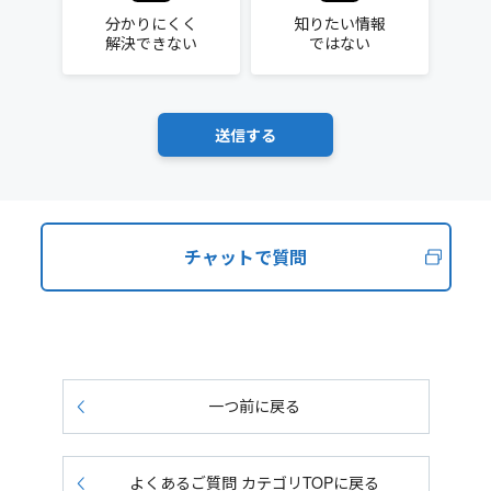
分かりにくく
知りたい情報
解決できない
ではない
チャットで質問
一つ前に戻る
よくあるご質問 カテゴリTOPに戻る