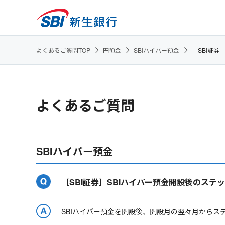
よくあるご質問TOP
円預金
SBIハイパー預金
［SBI証
よくあるご質問
SBIハイパー預金
［SBI証券］SBIハイパー預金開設後のス
SBIハイパー預金を開設後、開設月の翌々月から