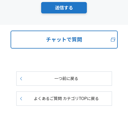
チャットで質問
一つ前に戻る
よくあるご質問 カテゴリTOPに戻る