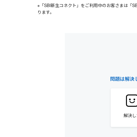
※「SBI新生コネクト」をご利用中のお客さまは「
ります。
問題は解決
解決し