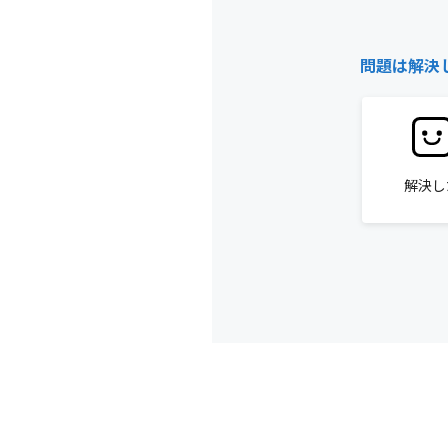
問題は解決
解決し