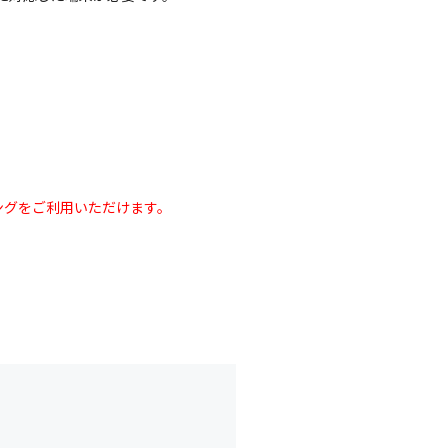
。
ングをご利用いただけます。