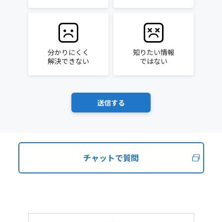
分かりにくく
知りたい情報
解決できない
ではない
チャットで質問