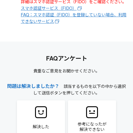
詳細はスマホ認証サービス（FIDO）をご確認ください。
スマホ認証サービス（FIDO）
FAQ：スマホ認証（FIDO）を登録していない場合、利用
できないサービス
FAQアンケート
貴重なご意見をお聞かせください。
問題は解決しましたか？
該当するものを以下の中から選択
して送信ボタンを押してください。
参考になったが
解決した
解決できない