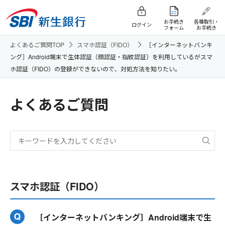
お手続き
各種取引・
ログイン
フォーム
お手続き
よくあるご質問TOP
スマホ認証（FIDO）
［インターネットバンキ
ング］Android端末で生体認証（顔認証・指紋認証）を利用しているがスマ
ホ認証（FIDO）の登録ができないので、対処方法を知りたい。
よくあるご質問
スマホ認証（FIDO）
［インターネットバンキング］Android端末で生