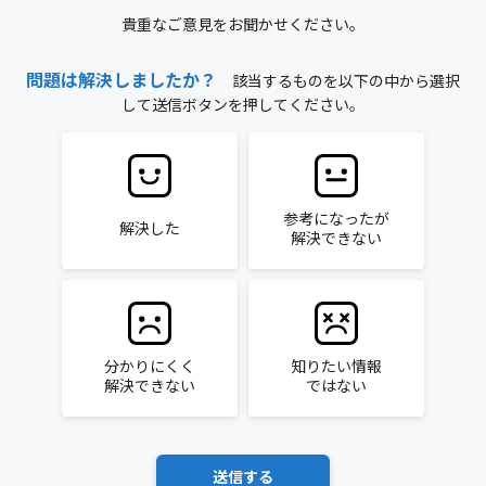
貴重なご意見をお聞かせください。
問題は解決しましたか？
該当するものを以下の中から選択
して送信ボタンを押してください。
参考になったが
解決した
解決できない
分かりにくく
知りたい情報
解決できない
ではない