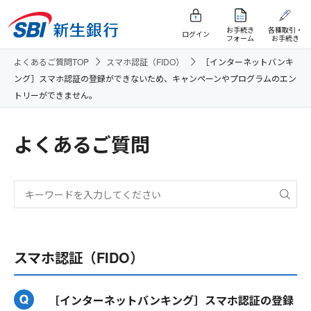
お手続き
各種取引・
ログイン
フォーム
お手続き
よくあるご質問TOP
スマホ認証（FIDO）
［インターネットバンキ
ング］スマホ認証の登録ができないため、キャンペーンやプログラムのエン
トリーができません。
よくあるご質問
スマホ認証（FIDO）
［インターネットバンキング］スマホ認証の登録