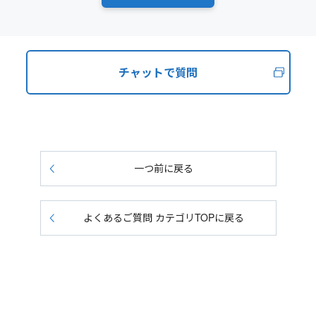
チャットで質問
一つ前に戻る
よくあるご質問 カテゴリTOPに戻る