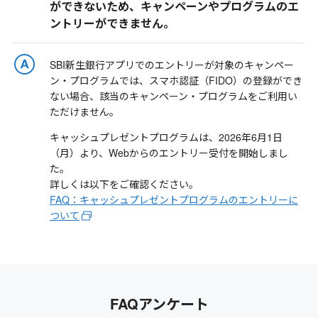
ができないため、キャンペーンやプログラムのエ
ントリーができません。
SBI新生銀行アプリでのエントリーが対象のキャンペー
ン・プログラムでは、スマホ認証（FIDO）の登録ができ
ない場合、該当のキャンペーン・プログラムをご利用い
ただけません。
キャッシュプレゼントプログラムは、2026年6月1日
（月）より、Webからのエントリー受付を開始しまし
た。
詳しくは以下をご確認ください。
FAQ：キャッシュプレゼントプログラムのエントリーに
ついて
FAQアンケート