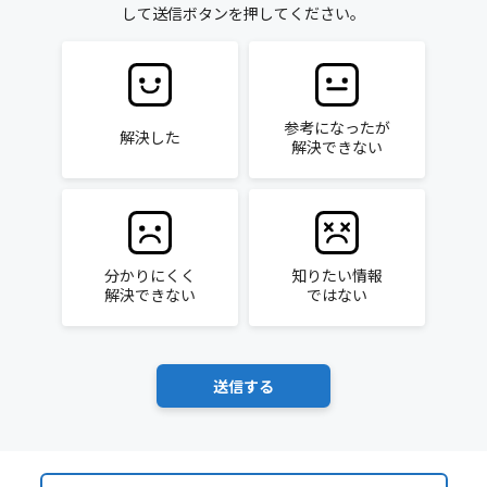
して送信ボタンを押してください。
参考になったが
解決した
解決できない
分かりにくく
知りたい情報
解決できない
ではない