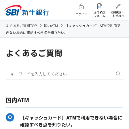
お手続き
各種取引・
ログイン
フォーム
お手続き
よくあるご質問TOP
国内ATM
［キャッシュカード］ATMで利用で
きない場合に確認すべき点を知りたい。
よくあるご質問
国内ATM
［キャッシュカード］ATMで利用できない場合に
確認すべき点を知りたい。