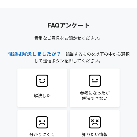
FAQアンケート
貴重なご意見をお聞かせください。
問題は解決しましたか？
該当するものを以下の中から選択
して送信ボタンを押してください。
参考になったが
解決した
解決できない
分かりにくく
知りたい情報