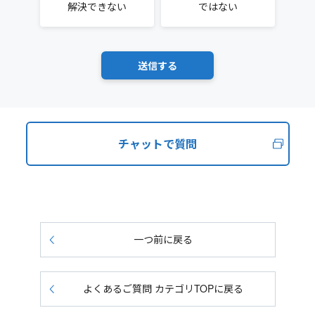
解決できない
ではない
チャットで質問
一つ前に戻る
よくあるご質問 カテゴリTOPに戻る