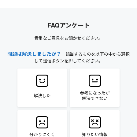
FAQアンケート
貴重なご意見をお聞かせください。
問題は解決しましたか？
該当するものを以下の中から選択
して送信ボタンを押してください。
参考になったが
解決した
解決できない
分かりにくく
知りたい情報