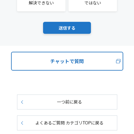
解決できない
ではない
チャットで質問
一つ前に戻る
よくあるご質問 カテゴリTOPに戻る