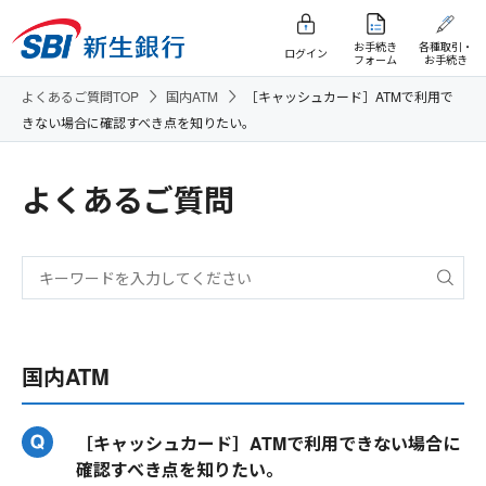
お手続き
各種取引・
ログイン
フォーム
お手続き
よくあるご質問TOP
国内ATM
［キャッシュカード］ATMで利用で
きない場合に確認すべき点を知りたい。
よくあるご質問
国内ATM
［キャッシュカード］ATMで利用できない場合に
確認すべき点を知りたい。