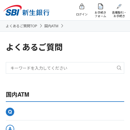
お手続き
各種取引・
ログイン
フォーム
お手続き
よくあるご質問TOP
国内ATM
よくあるご質問
国内ATM