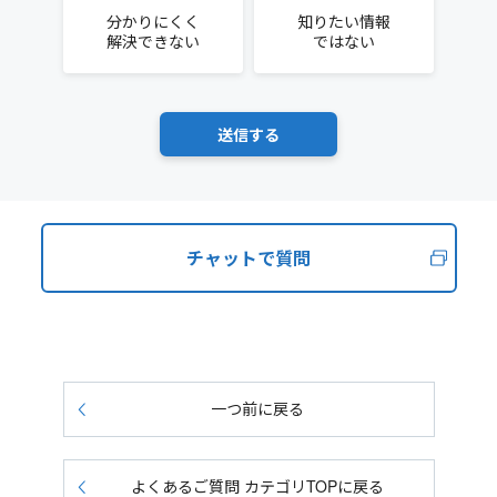
分かりにくく
知りたい情報
解決できない
ではない
チャットで質問
一つ前に戻る
よくあるご質問 カテゴリTOPに戻る