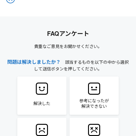
FAQアンケート
貴重なご意見をお聞かせください。
問題は解決しましたか？
該当するものを以下の中から選択
して送信ボタンを押してください。
参考になったが
解決した
解決できない