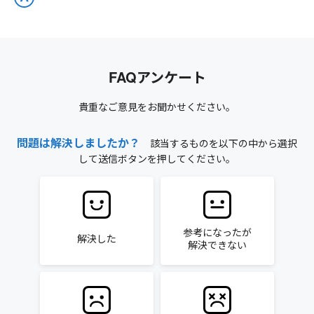
FAQアンケート
貴重なご意見をお聞かせください。
問題は解決しましたか？
該当するものを以下の中から選択
して送信ボタンを押してください。
参考になったが
解決した
解決できない