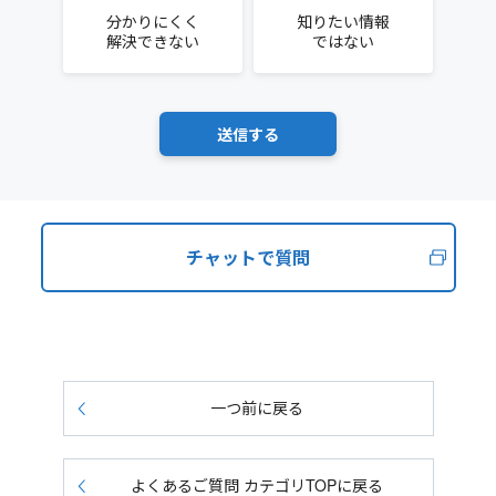
分かりにくく
知りたい情報
解決できない
ではない
チャットで質問
一つ前に戻る
よくあるご質問 カテゴリTOPに戻る