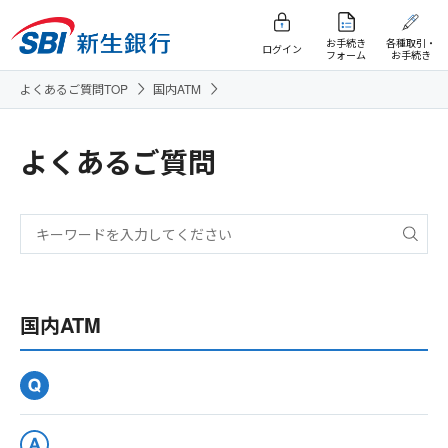
お手続き
各種取引・
ログイン
フォーム
お手続き
よくあるご質問TOP
国内ATM
よくあるご質問
国内ATM