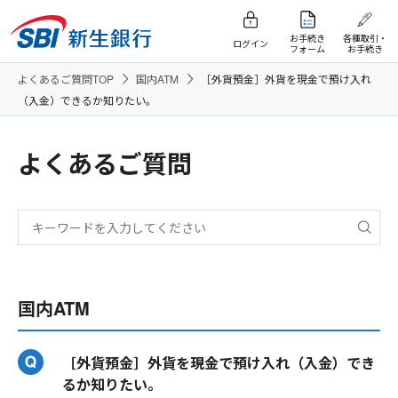
お手続き
各種取引・
ログイン
フォーム
お手続き
よくあるご質問TOP
国内ATM
［外貨預金］外貨を現金で預け入れ
（入金）できるか知りたい。
よくあるご質問
国内ATM
［外貨預金］外貨を現金で預け入れ（入金）でき
るか知りたい。