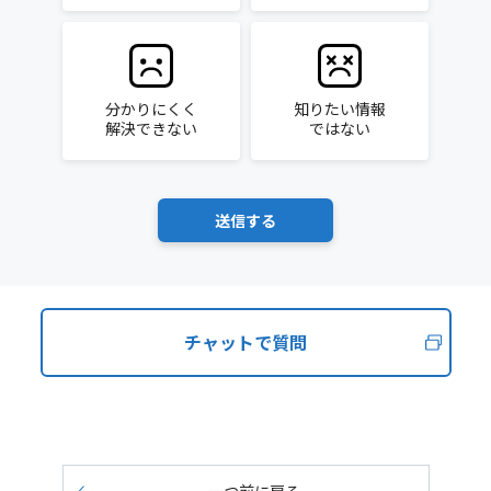
分かりにくく
知りたい情報
解決できない
ではない
チャットで質問