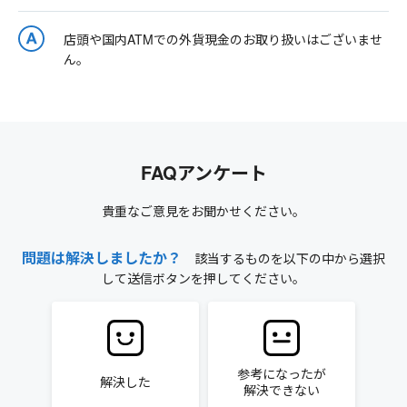
店頭や国内ATMでの外貨現金のお取り扱いはございませ
ん。
FAQアンケート
貴重なご意見をお聞かせください。
問題は解決しましたか？
該当するものを以下の中から選択
して送信ボタンを押してください。
参考になったが
解決した
解決できない