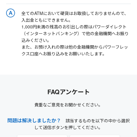
全てのATMにおいて硬貨はお取扱しておりませんので、
入出金ともにできません。
1,000円未満の残高のお引出しの際はパワーダイレクト
（インターネットバンキング）で他の金融機関へお振り
込みください。
また、お預け入れの際は他の金融機関からパワーフレッ
クス口座へお振り込みをお願いいたします。
FAQアンケート
貴重なご意見をお聞かせください。
問題は解決しましたか？
該当するものを以下の中から選択
して送信ボタンを押してください。