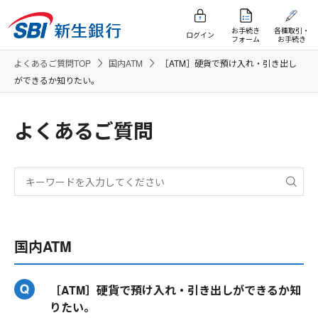
お手続き
各種取引・
ログイン
フォーム
お手続き
よくあるご質問TOP
国内ATM
［ATM］硬貨で預け入れ・引き出し
ができるか知りたい。
よくあるご質問
国内ATM
［ATM］硬貨で預け入れ・引き出しができるか知
りたい。