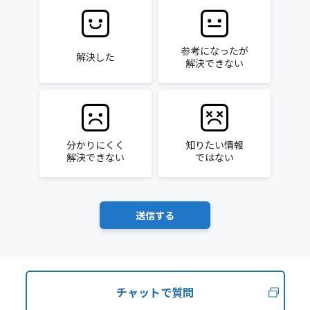
参考になったが
解決した
解決できない
分かりにくく
知りたい情報
解決できない
ではない
チャットで質問