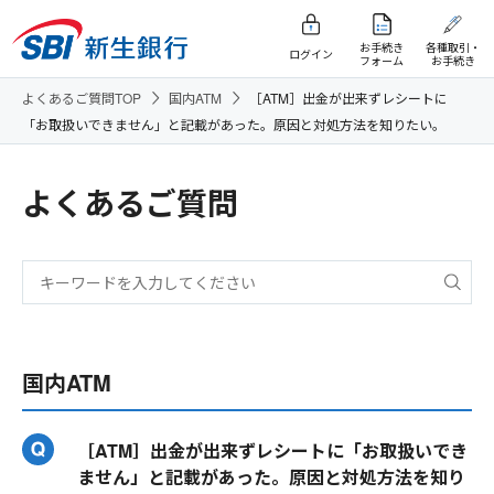
お手続き
各種取引・
ログイン
フォーム
お手続き
よくあるご質問TOP
国内ATM
［ATM］出金が出来ずレシートに
「お取扱いできません」と記載があった。原因と対処方法を知りたい。
よくあるご質問
国内ATM
［ATM］出金が出来ずレシートに「お取扱いでき
ません」と記載があった。原因と対処方法を知り