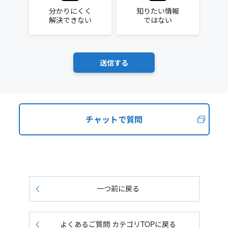
分かりにくく
知りたい情報
解決できない
ではない
チャットで質問
一つ前に戻る
よくあるご質問 カテゴリTOPに戻る