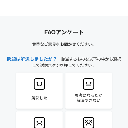
FAQアンケート
貴重なご意見をお聞かせください。
問題は解決しましたか？
該当するものを以下の中から選択
して送信ボタンを押してください。
参考になったが
解決した
解決できない