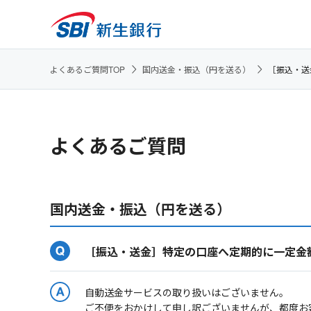
よくあるご質問TOP
国内送金・振込（円を送る）
［振込・送
よくあるご質問
国内送金・振込（円を送る）
［振込・送金］特定の口座へ定期的に一定金
自動送金サービスの取り扱いはございません。
ご不便をおかけして申し訳ございませんが、都度お