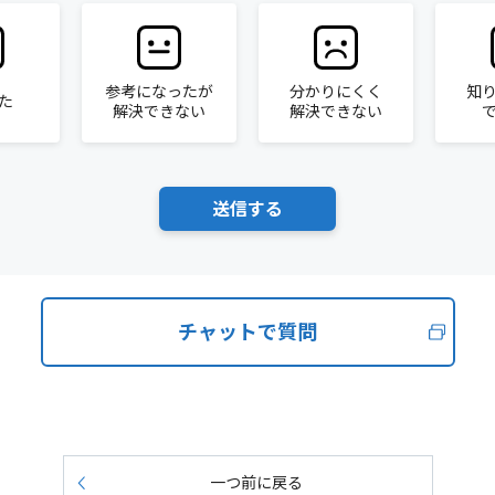
参考になったが
分かりにくく
知
た
解決できない
解決できない
チャットで質問
一つ前に戻る