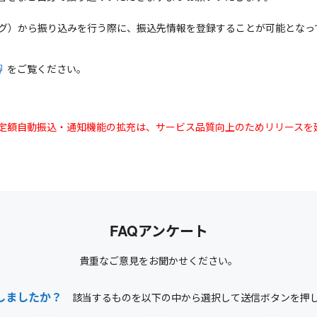
グ）から振り込みを行う際に、振込先情報を登録することが可能となっ
をご覧ください。
込・定額自動振込・通知機能の拡充は、サービス品質向上のためリリースを
FAQアンケート
貴重なご意見をお聞かせください。
しましたか？
該当するものを以下の中から選択して送信ボタンを押