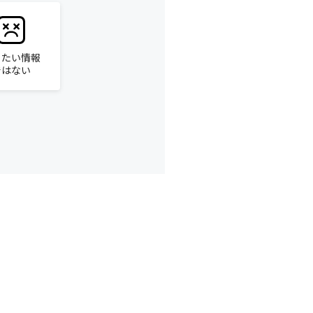
りたい情報
ではない