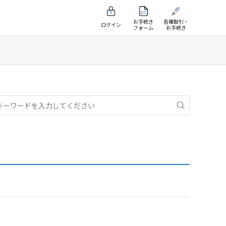
お手続き
各種取引・
ログイン
フォーム
お手続き