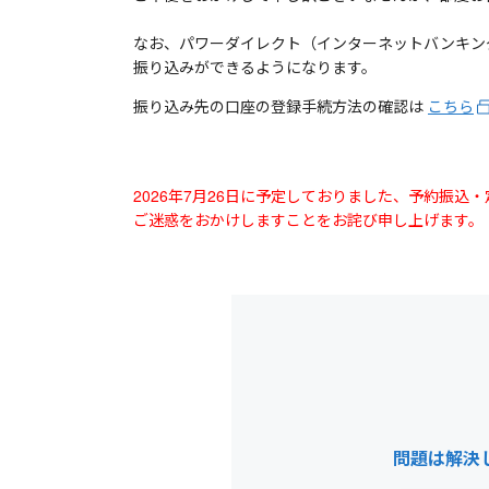
なお、パワーダイレクト（インターネットバンキン
振り込みができるようになります。
振り込み先の口座の登録手続方法の確認は
こちら
2026年7月26日に予定しておりました、予約振
ご迷惑をおかけしますことをお詫び申し上げます。
問題は解決