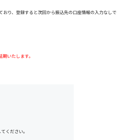
ており、登録すると次回から振込先の口座情報の入力なしで
延期いたします。
してください。