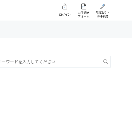
お手続き
各種取引・
ログイン
フォーム
お手続き