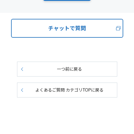
チャットで質問
一つ前に戻る
よくあるご質問 カテゴリTOPに戻る