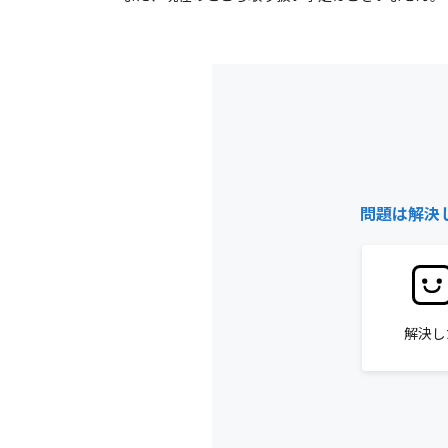
問題は解決
解決し