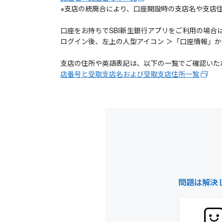
※支店の統廃合により、口座開設時の支店名や支店
口座をお持ちでSBI新生銀行アプリをご利用の場合
ログイン後、左上の人型アイコン ＞「口座情報」
支店の住所や英語表記は、以下の一覧でご確認いた
店番号と受取支店名および受取支店住所一覧
問題は解決