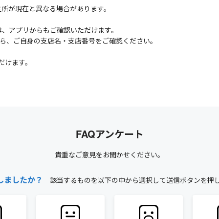
住所が現在と異なる場合があります。
は、アプリからもご確認いただけます。
から、ご自身の支店名・支店番号をご確認ください。
だけます。
FAQアンケート
貴重なご意見をお聞かせください。
しましたか？
該当するものを以下の中から選択して送信ボタンを押