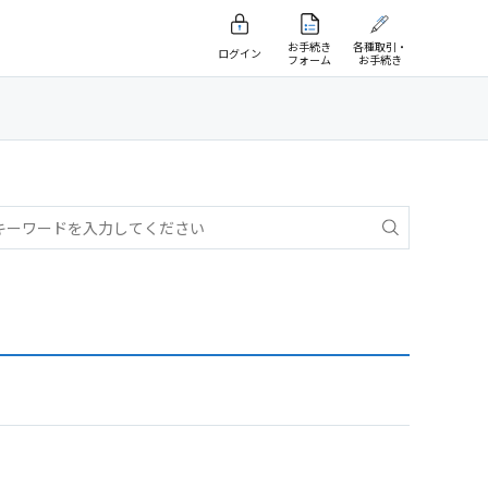
お手続き
各種取引・
ログイン
フォーム
お手続き