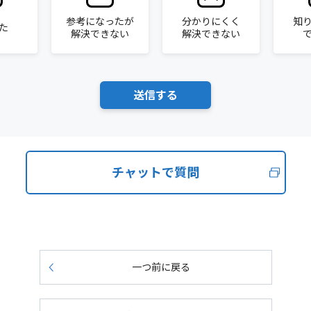
参考になったが
分かりにくく
知
た
解決できない
解決できない
チャットで質問
一つ前に戻る