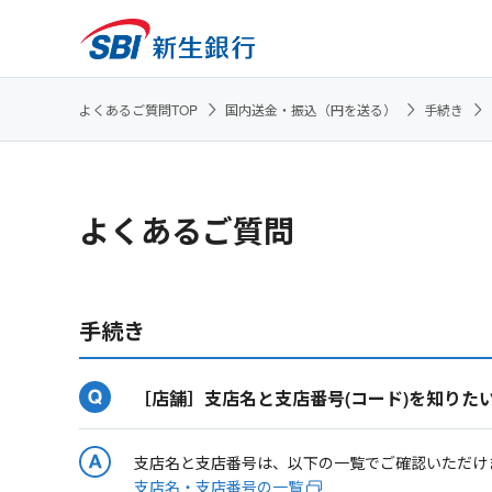
よくあるご質問TOP
国内送金・振込（円を送る）
手続き
よくあるご質問
手続き
［店舗］支店名と支店番号(コード)を知りた
支店名と支店番号は、以下の一覧でご確認いただけ
支店名・支店番号の一覧