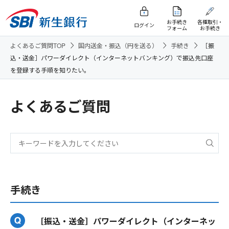
お手続き
各種取引・
ログイン
フォーム
お手続き
よくあるご質問TOP
国内送金・振込（円を送る）
手続き
［振
込・送金］パワーダイレクト（インターネットバンキング）で振込先口座
を登録する手順を知りたい。
よくあるご質問
手続き
［振込・送金］パワーダイレクト（インターネッ