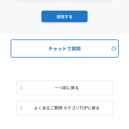
チャットで質問
一つ前に戻る
よくあるご質問 カテゴリTOPに戻る