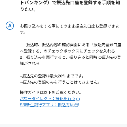
トバンキング）で振込先口座を登録する手順を知
りたい。
お振り込みをする際にそのまま振込先口座も登録できま
す。
1．振込時、振込内容の確認画面にある「振込先登録口座
へ登録する」のチェックボックスにチェックを入れる
2．振り込みを実行すると、振り込みと同時に振込先の登
録がされる
※振込先の登録は最大20件までです。
※振込先の登録のみを行うことはできません。
操作ガイドは以下をご覧ください。
パワーダイレクト：振込を行う
SBI新生銀行アプリ：振込方法