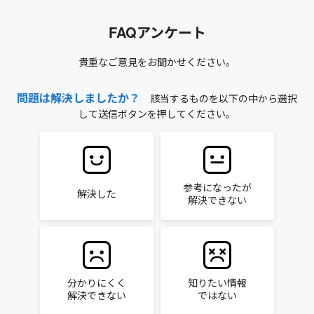
FAQアンケート
貴重なご意見をお聞かせください。
問題は解決しましたか？
該当するものを以下の中から選択
して送信ボタンを押してください。
参考になったが
解決した
解決できない
分かりにくく
知りたい情報
解決できない
ではない