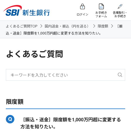
お手続き
各種取引・
ログイン
フォーム
お手続き
よくあるご質問TOP
国内送金・振込（円を送る）
限度額
［振
込・送金］限度額を1,000万円超に変更する方法を知りたい。
よくあるご質問
限度額
［振込・送金］限度額を1,000万円超に変更する
方法を知りたい。