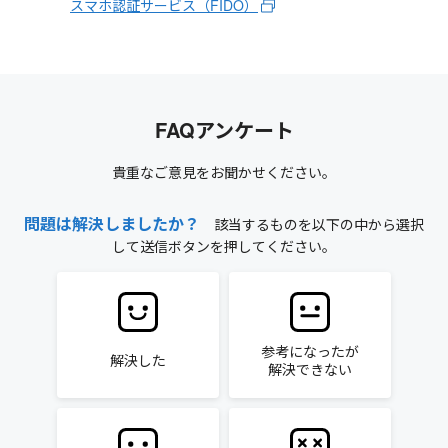
スマホ認証サービス（FIDO）
FAQアンケート
貴重なご意見をお聞かせください。
問題は解決しましたか？
該当するものを以下の中から選択
して送信ボタンを押してください。
参考になったが
解決した
解決できない