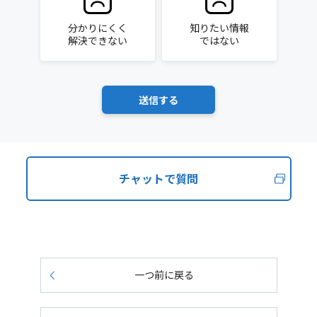
分かりにくく
知りたい情報
解決できない
ではない
チャットで質問
一つ前に戻る