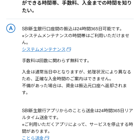
ができる時間帯、手数料、入金までの時間を知り
たい。
SBI新生銀行口座間の振込は24時間365日可能です。
※システムメンテナンスの時間帯はご利用いただけませ
ん。
システムメンテナンス
手数料は回数に関わらず無料です。
入金は通常当日中となりますが、処理状況により異なる
ため、正確な入金時間のご案内はできません。
不備があった場合は、資金は振込元口座へ返却されま
す。
SBI新生銀行アプリからのことら送金は24時間365日リア
ルタイム送金です。
※ご利用いただくアプリによって、サービスを停止する時
間があります。
ことら送金