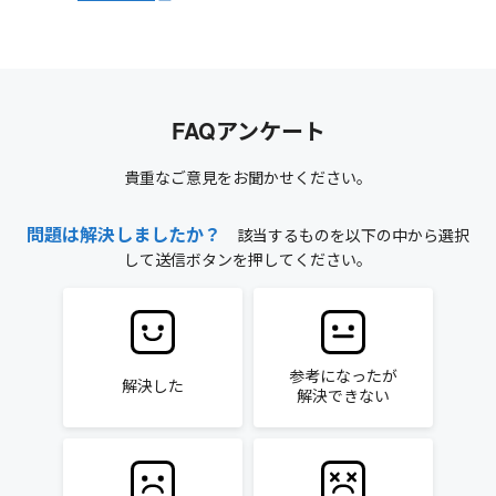
FAQアンケート
貴重なご意見をお聞かせください。
問題は解決しましたか？
該当するものを以下の中から選択
して送信ボタンを押してください。
参考になったが
解決した
解決できない