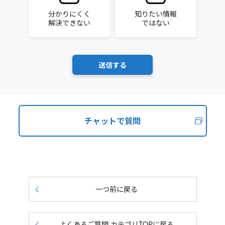
分かりにくく
知りたい情報
解決できない
ではない
チャットで質問
一つ前に戻る
よくあるご質問 カテゴリTOPに戻る