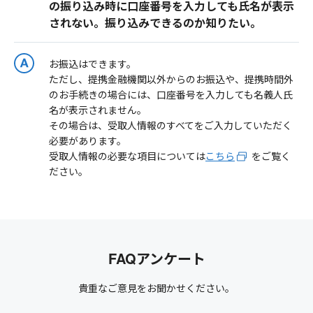
の振り込み時に口座番号を入力しても氏名が表示
されない。振り込みできるのか知りたい。
お振込はできます。
ただし、提携金融機関以外からのお振込や、提携時間外
のお手続きの場合には、口座番号を入力しても名義人氏
名が表示されません。
その場合は、受取人情報のすべてをご入力していただく
必要があります。
受取人情報の必要な項目については
こちら
をご覧く
ださい。
FAQアンケート
貴重なご意見をお聞かせください。