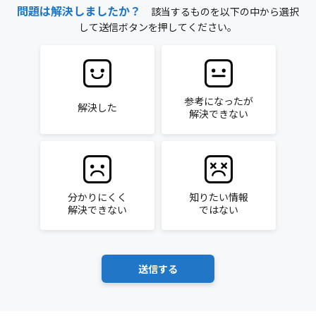
問題は解決しましたか？
該当するものを以下の中から選択
して送信ボタンを押してください。
参考になったが
解決した
解決できない
分かりにくく
知りたい情報
解決できない
ではない