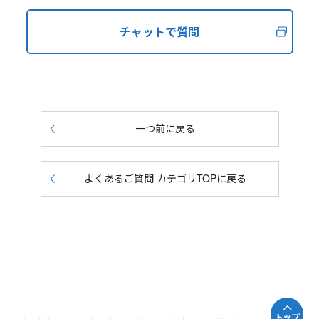
チャットで質問
一つ前に戻る
よくあるご質問 カテゴリTOPに戻る
トップ