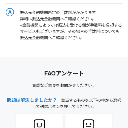
振込元金融機関所定の手数料がかかります。
詳細は振込元金融機関へご確認ください。
※金融機関によっては振込を受ける側が手数料を負担する
サービスもございますが、その場合の手数料についても
振込元金融機関へご確認ください。
FAQアンケート
貴重なご意見をお聞かせください。
問題は解決しましたか？
該当するものを以下の中から選択
して送信ボタンを押してください。