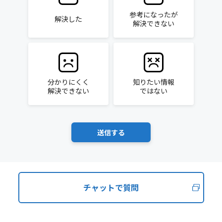
参考になったが
解決した
解決できない
分かりにくく
知りたい情報
解決できない
ではない
チャットで質問