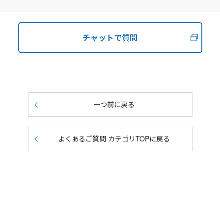
チャットで質問
一つ前に戻る
よくあるご質問 カテゴリTOPに戻る