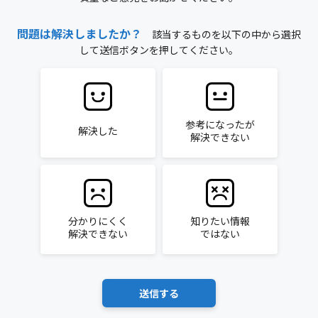
問題は解決しましたか？
該当するものを以下の中から選択
して送信ボタンを押してください。
参考になったが
解決した
解決できない
分かりにくく
知りたい情報
解決できない
ではない