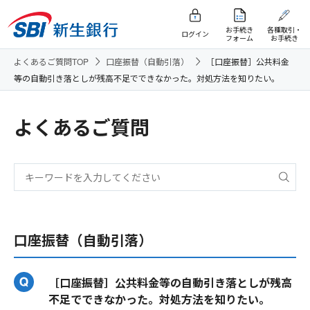
お手続き
各種取引・
ログイン
フォーム
お手続き
よくあるご質問TOP
口座振替（自動引落）
［口座振替］公共料金
等の自動引き落としが残高不足でできなかった。対処方法を知りたい。
よくあるご質問
口座振替（自動引落）
［口座振替］公共料金等の自動引き落としが残高
不足でできなかった。対処方法を知りたい。