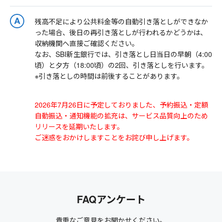
残高不足により公共料金等の自動引き落としができなか
った場合、後日の再引き落としが行われるかどうかは、
収納機関へ直接ご確認ください。
なお、SBI新生銀行では、引き落とし日当日の早朝（4:00
頃）と夕方（18:00頃）の2回、引き落としを行います。
※引き落としの時間は前後することがあります。
2026年7月26日に予定しておりました、予約振込・定額
自動振込・通知機能の拡充は、サービス品質向上のため
リリースを延期いたします。
ご迷惑をおかけしますことをお詫び申し上げます。
FAQアンケート
貴重なご意見をお聞かせください。