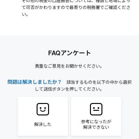
その他の税金の口座振替については、種類と地域によっ
て可否がかわりますので最寄りの税務署でご確認くださ
い。
FAQアンケート
貴重なご意見をお聞かせください。
問題は解決しましたか？
該当するものを以下の中から選択
して送信ボタンを押してください。
参考になったが
解決した
解決できない