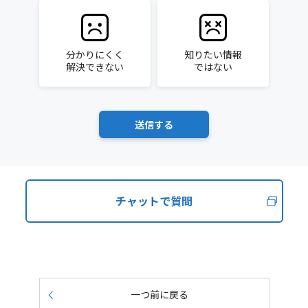
分かりにくく
知りたい情報
解決できない
ではない
チャットで質問
一つ前に戻る