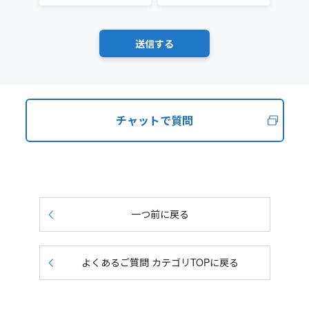
チャットで質問
一つ前に戻る
よくあるご質問 カテゴリTOPに戻る