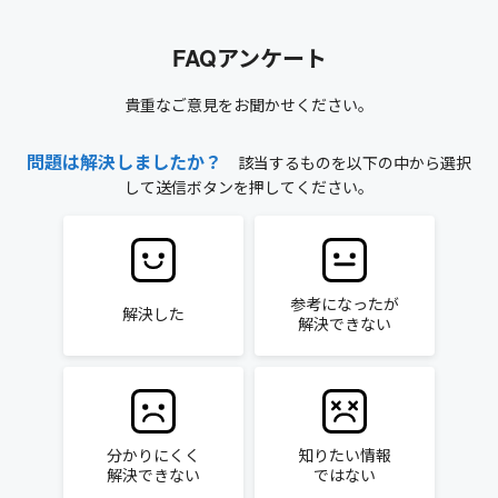
FAQアンケート
貴重なご意見をお聞かせください。
問題は解決しましたか？
該当するものを以下の中から選択
して送信ボタンを押してください。
参考になったが
解決した
解決できない
分かりにくく
知りたい情報
解決できない
ではない