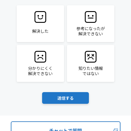
参考になったが
解決した
解決できない
分かりにくく
知りたい情報
解決できない
ではない
チャットで質問