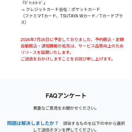
『ﾎﾟｹｯﾄｶｰﾄﾞ』
→ クレジットカード会社：ポケットカード
（ファミマTカード、TSUTAYA Wカード／Tカードプラ
ス）
2026年7月26日に予定しておりました、予約振込・定額
自動振込・通知機能の拡充は、サービス品質向上のため
リリースを延期いたします。
ご迷惑をおかけしますことをお詫び申し上げます。
FAQアンケート
貴重なご意見をお聞かせください。
問題は解決しましたか？
該当するものを以下の中から選択
して送信ボタンを押してください。