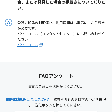
合、または発見した場合の手続きについて知りた
い。
登録の印鑑の利用停止、利用再開はお電話にてお手続き
が必要です。
パワーコール（コンタクトセンター）にお問い合わせく
ださい。
パワーコール
FAQアンケート
貴重なご意見をお聞かせください。
問題は解決しましたか？
該当するものを以下の中から選択
して送信ボタンを押してください。