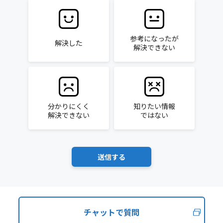
参考になったが
解決した
解決できない
分かりにくく
知りたい情報
解決できない
ではない
チャットで質問