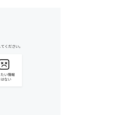
してください。
りたい情報
ではない