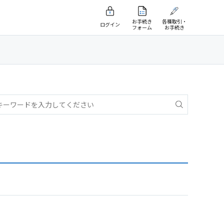
お手続き
各種取引・
ログイン
フォーム
お手続き