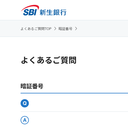
よくあるご質問TOP
暗証番号
よくあるご質問
暗証番号