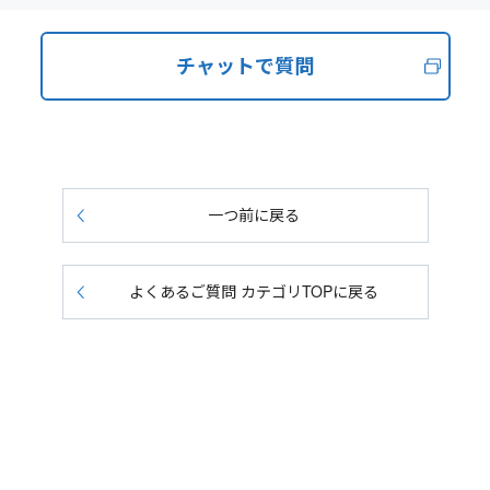
チャットで質問
一つ前に戻る
よくあるご質問 カテゴリTOPに戻る