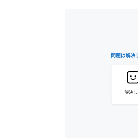
問題は解決
解決し