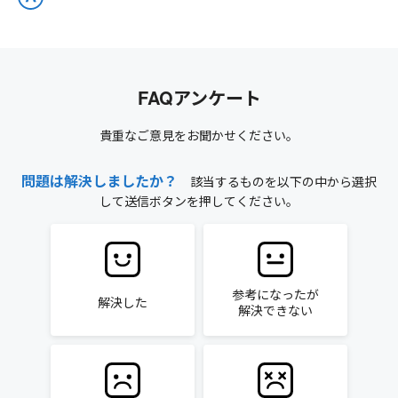
FAQアンケート
貴重なご意見をお聞かせください。
問題は解決しましたか？
該当するものを以下の中から選択
して送信ボタンを押してください。
参考になったが
解決した
解決できない