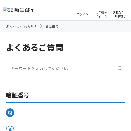
お手続き
各種取引・
ログイン
フォーム
お手続き
よくあるご質問TOP
暗証番号
よくあるご質問
暗証番号