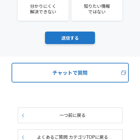
分かりにくく
知りたい情報
解決できない
ではない
チャットで質問
一つ前に戻る
よくあるご質問 カテゴリTOPに戻る