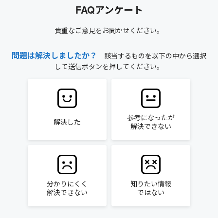
FAQアンケート
貴重なご意見をお聞かせください。
問題は解決しましたか？
該当するものを以下の中から選択
して送信ボタンを押してください。
参考になったが
解決した
解決できない
分かりにくく
知りたい情報
解決できない
ではない