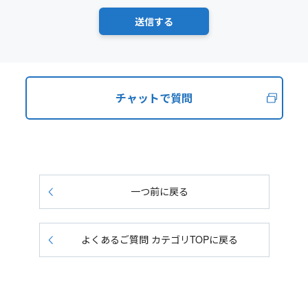
チャットで質問
一つ前に戻る
よくあるご質問 カテゴリTOPに戻る