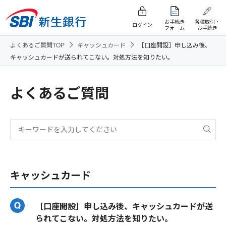
お手続き
各種取引・
ログイン
フォーム
お手続き
よくあるご質問TOP
キャッシュカード
［口座開設］申し込み後、
キャッシュカードが送られてこない。対処方法を知りたい。
よくあるご質問
キャッシュカード
［口座開設］申し込み後、キャッシュカードが送
られてこない。対処方法を知りたい。