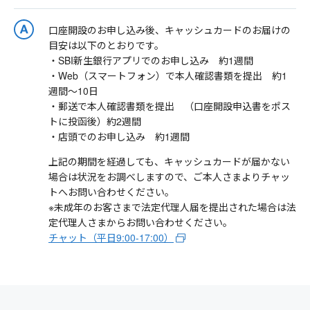
口座開設のお申し込み後、キャッシュカードのお届けの
目安は以下のとおりです。
・SBI新生銀行アプリでのお申し込み 約1週間
・Web（スマートフォン）で本人確認書類を提出 約1
週間～10日
・郵送で本人確認書類を提出 （口座開設申込書をポス
トに投函後）約2週間
・店頭でのお申し込み 約1週間
上記の期間を経過しても、キャッシュカードが届かない
場合は状況をお調べしますので、ご本人さまよりチャッ
トへお問い合わせください。
※未成年のお客さまで法定代理人届を提出された場合は法
定代理人さまからお問い合わせください。
チャット（平日9:00-17:00）