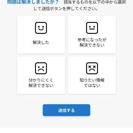
問題は解決しましたか？
該当するものを以下の中から選択
して送信ボタンを押してください。
参考になったが
解決した
解決できない
分かりにくく
知りたい情報
解決できない
ではない