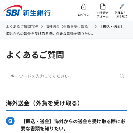
お手続き
各種取引・
ログイン
フォーム
お手続き
よくあるご質問TOP
海外送金（外貨を受け取る）
［振込・送金］
海外からの送金を受け取る際に必要な書類を知りたい。
よくあるご質問
海外送金（外貨を受け取る）
［振込・送金］海外からの送金を受け取る際に必
要な書類を知りたい。