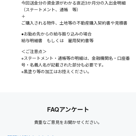
今回送金分の資金源がわかる直近3か月分の入出金明細
（ステートメント、通帳 等）
＋
ご購入される物件、土地等の不動産購入契約書や見積書
●お勤め先からの給与振り込みの場合
給与明細書 もしくは 雇用契約書等
＜ご注意点＞
※ステートメント・通帳等の明細は、金融機関名・口座番
号・名義人名が記載された部分も必要です。
※黒塗り等の加工はお控えください。
FAQアンケート
貴重なご意見をお聞かせください。