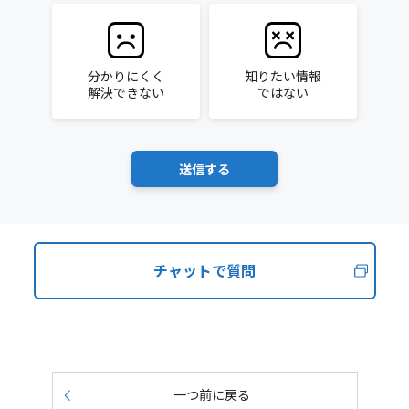
分かりにくく
知りたい情報
解決できない
ではない
チャットで質問
一つ前に戻る