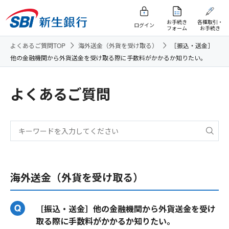
お手続き
各種取引・
ログイン
フォーム
お手続き
よくあるご質問TOP
海外送金（外貨を受け取る）
［振込・送金］
他の金融機関から外貨送金を受け取る際に手数料がかかるか知りたい。
よくあるご質問
海外送金（外貨を受け取る）
［振込・送金］他の金融機関から外貨送金を受け
取る際に手数料がかかるか知りたい。