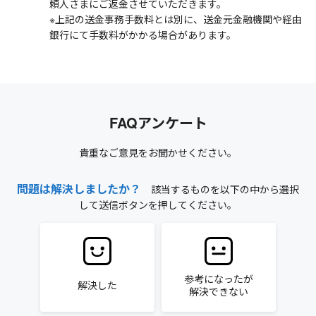
頼人さまにご返金させていただきます。
※上記の送金事務手数料とは別に、送金元金融機関や経由
銀行にて手数料がかかる場合があります。
FAQアンケート
貴重なご意見をお聞かせください。
問題は解決しましたか？
該当するものを以下の中から選択
して送信ボタンを押してください。
参考になったが
解決した
解決できない