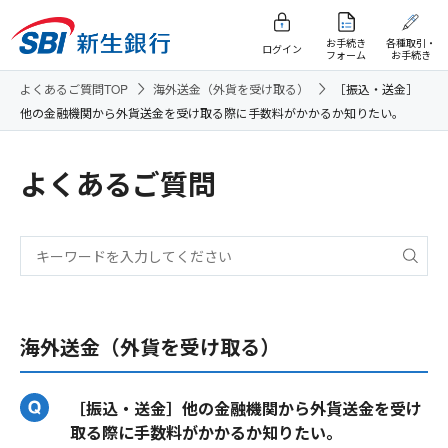
お手続き
各種取引・
ログイン
フォーム
お手続き
よくあるご質問TOP
海外送金（外貨を受け取る）
［振込・送金］
他の金融機関から外貨送金を受け取る際に手数料がかかるか知りたい。
よくあるご質問
海外送金（外貨を受け取る）
［振込・送金］他の金融機関から外貨送金を受け
取る際に手数料がかかるか知りたい。