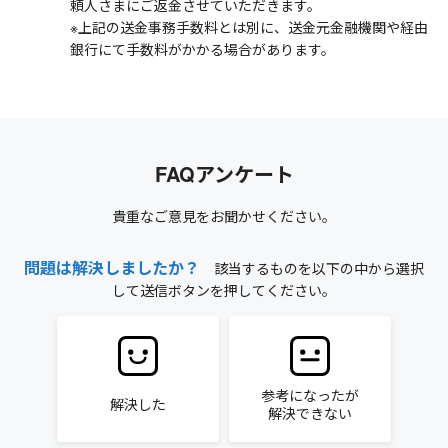
頼人さまにご返金させていただきます。
※上記の送金事務手数料とは別に、送金元金融機関や経由
銀行にて手数料がかかる場合があります。
FAQアンケート
貴重なご意見をお聞かせください。
問題は解決しましたか？
該当するものを以下の中から選択
して送信ボタンを押してください。
参考になったが
解決した
解決できない