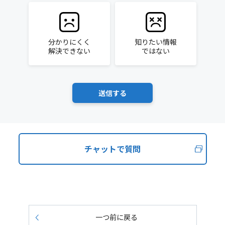
分かりにくく
知りたい情報
解決できない
ではない
チャットで質問
一つ前に戻る