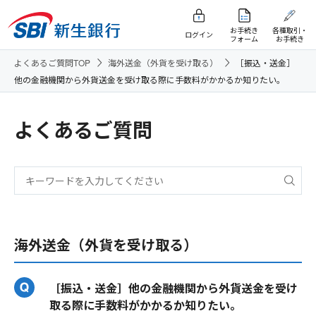
お手続き
各種取引・
ログイン
フォーム
お手続き
よくあるご質問TOP
海外送金（外貨を受け取る）
［振込・送金］
他の金融機関から外貨送金を受け取る際に手数料がかかるか知りたい。
よくあるご質問
海外送金（外貨を受け取る）
［振込・送金］他の金融機関から外貨送金を受け
取る際に手数料がかかるか知りたい。