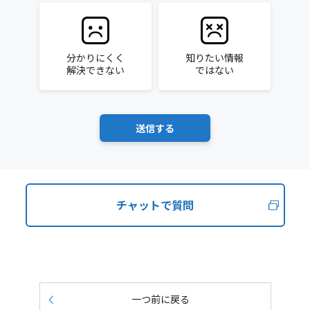
分かりにくく
知りたい情報
解決できない
ではない
チャットで質問
一つ前に戻る