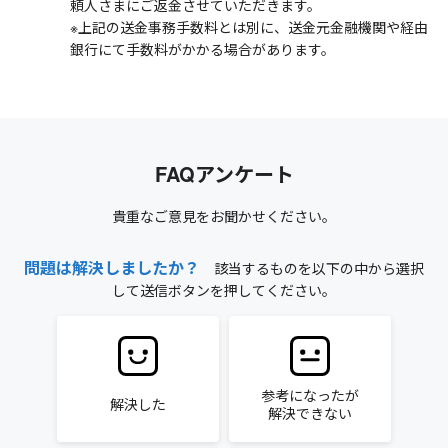
頼人さまにご返金させていただきます。
※上記の送金事務手数料とは別に、送金元金融機関や経由
銀行にて手数料がかかる場合があります。
FAQアンケート
貴重なご意見をお聞かせください。
問題は解決しましたか？
該当するものを以下の中から選択
して送信ボタンを押してください。
参考になったが
解決した
解決できない