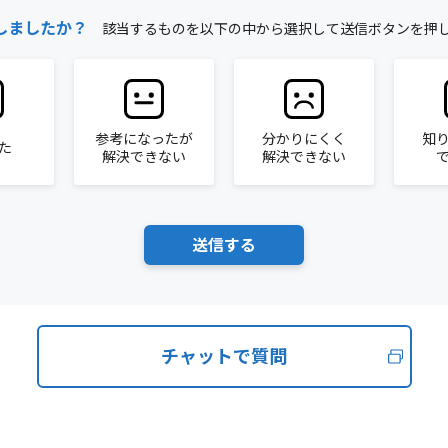
しましたか？
該当するものを以下の中から選択して送信ボタンを押
参考になったが
分かりにくく
知
た
解決できない
解決できない
チャットで質問