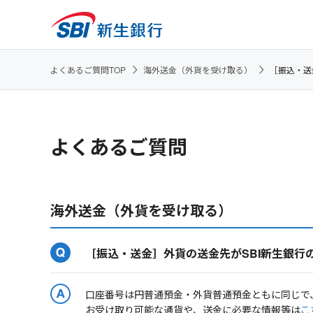
よくあるご質問TOP
海外送金（外貨を受け取る）
［振込・送
よくあるご質問
海外送金（外貨を受け取る）
［振込・送金］外貨の送金先がSBI新生銀行
口座番号は円普通預金・外貨普通預金ともに同じで
お受け取り可能な通貨や、送金に必要な情報等は
こ