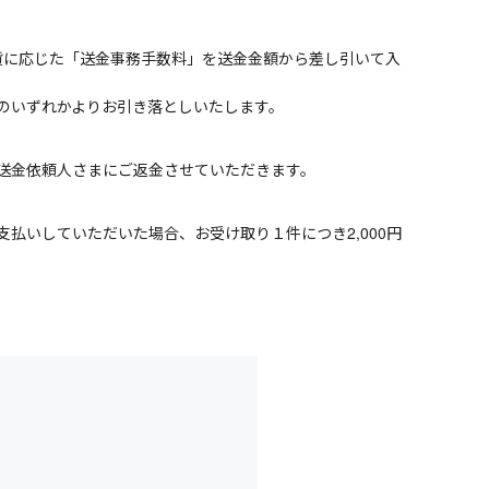
通貨に応じた「送金事務手数料」を送金金額から差し引いて入
のいずれかよりお引き落としいたします。
送金依頼人さまにご返金させていただきます。
払いしていただいた場合、お受け取り１件につき2,000円