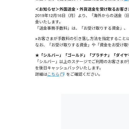
＜お知らせ＞外国送金・外貨送金を受け取るお客さ
2019年12月16日（月）より、「海外からの送
金いたします。
「送金事務手数料」は、「お受け取りする資金」、
※お客さまが手数料の引き落し方法を指定すること
なお、「お受け取りする資金」や「資金をお受け取
★「シルバー」「ゴールド」「プラチナ」「ダイヤ
「シルバー」以上のステージでご利用のお客さまが
を後日キャッシュバックいたします。
詳細は
こちら
をご確認ください。