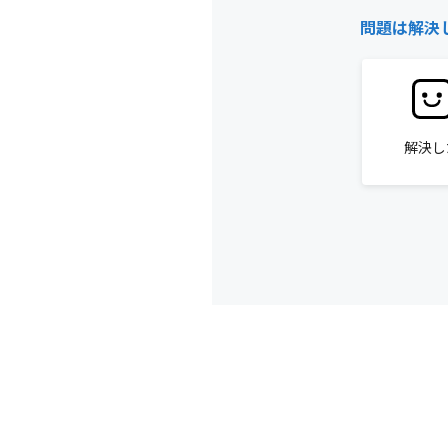
問題は解決
解決し