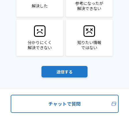
参考になったが
解決した
解決できない
分かりにくく
知りたい情報
解決できない
ではない
チャットで質問