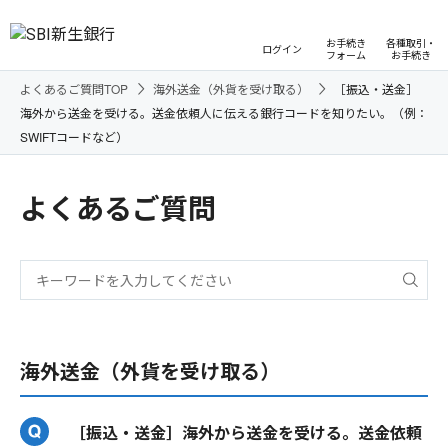
お手続き
各種取引・
ログイン
フォーム
お手続き
よくあるご質問TOP
海外送金（外貨を受け取る）
［振込・送金］
海外から送金を受ける。送金依頼人に伝える銀行コードを知りたい。（例：
SWIFTコードなど）
よくあるご質問
海外送金（外貨を受け取る）
［振込・送金］海外から送金を受ける。送金依頼