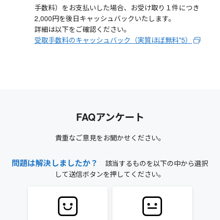
手数料）をお支払いした場合、お受け取り１件につき
2,000円を後日キャッシュバックいたします。
詳細は以下をご確認ください。
受取手数料のキャッシュバック（実質ほぼ無料*5）
FAQアンケート
貴重なご意見をお聞かせください。
問題は解決しましたか？
該当するものを以下の中から選択
して送信ボタンを押してください。