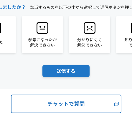
しましたか？
該当するものを以下の中から選択して送信ボタンを押
参考になったが
分かりにくく
知
た
解決できない
解決できない
チャットで質問