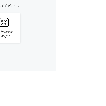
してください。
りたい情報
ではない