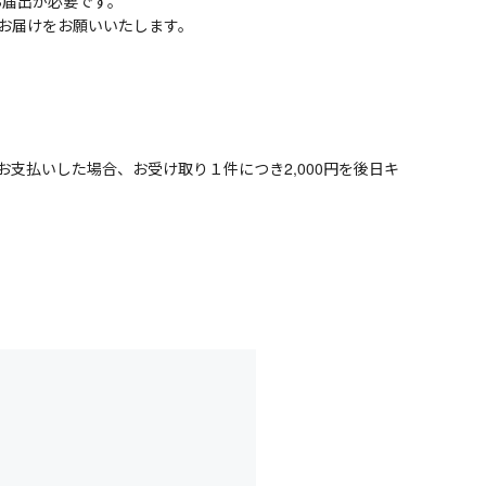
お届出が必要です。
お届けをお願いいたします。
支払いした場合、お受け取り１件につき2,000円を後日キ