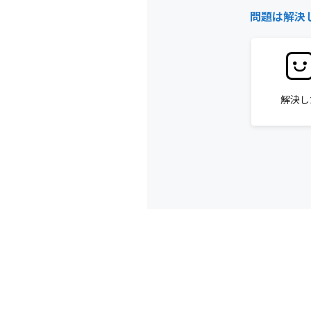
問題は解決
解決し