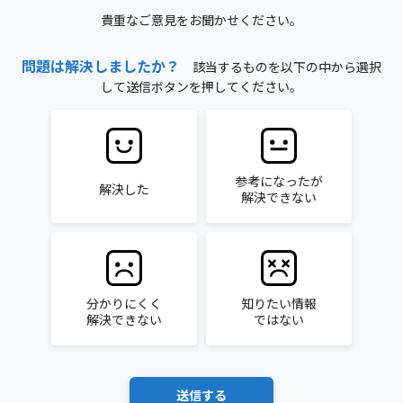
貴重なご意見をお聞かせください。
問題は解決しましたか？
該当するものを以下の中から選択
して送信ボタンを押してください。
参考になったが
解決した
解決できない
分かりにくく
知りたい情報
解決できない
ではない