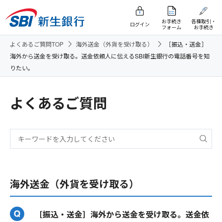
お手続き
各種取引・
ログイン
フォーム
お手続き
よくあるご質問TOP
海外送金（外貨を受け取る）
［振込・送金］
海外から送金を受け取る。送金依頼人に伝えるSBI新生銀行の電話番号を知
りたい。
よくあるご質問
海外送金（外貨を受け取る）
［振込・送金］海外から送金を受け取る。送金依