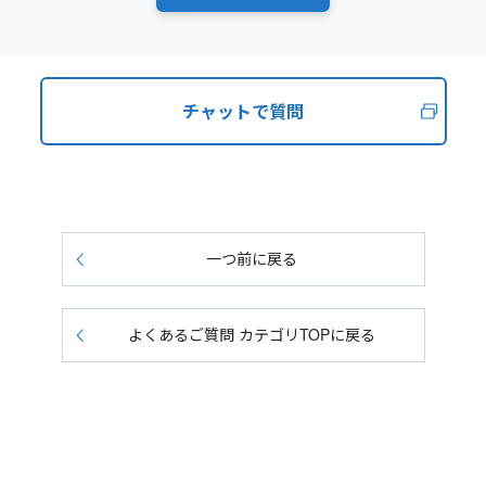
チャットで質問
一つ前に戻る
よくあるご質問 カテゴリTOPに戻る