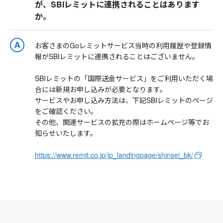
が、SBIレミットに連携されることはあります
か。
お客さまのGoレミットサービス当時の利用履歴や登録情
報がSBIレミットに連携されることはございません。
SBIレミットの「国際送金サービス」をご利用いただく場
合には新規お申し込みが必要となります。
サービスやお申し込み方法は、下記SBIレミットのページ
をご確認ください。
その他、関連サービスの拡充の際はホームページ等でお
知らせいたします。
https://www.remit.co.jp/jp_landingpage/shinsei_bk/