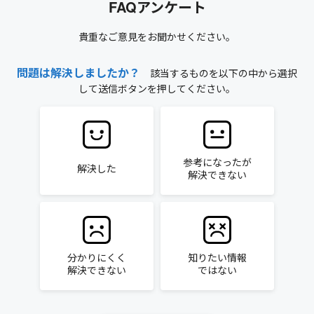
FAQアンケート
貴重なご意見をお聞かせください。
問題は解決しましたか？
該当するものを以下の中から選択
して送信ボタンを押してください。
参考になったが
解決した
解決できない
分かりにくく
知りたい情報
解決できない
ではない