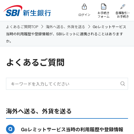
お手続き
各種取引・
ログイン
フォーム
お手続き
よくあるご質問TOP
海外へ送る、外貨を送る
Goレミットサービス
当時の利用履歴や登録情報が、SBIレミットに連携されることはあります
か。
よくあるご質問
海外へ送る、外貨を送る
Goレミットサービス当時の利用履歴や登録情報