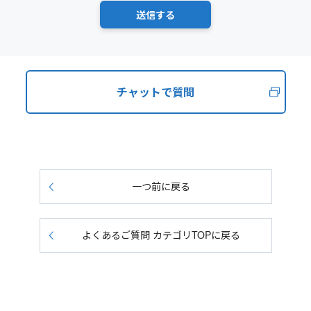
チャットで質問
一つ前に戻る
よくあるご質問 カテゴリTOPに戻る