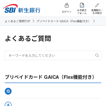
お手続き
各種取引・
ログイン
フォーム
お手続き
よくあるご質問TOP
プリペイドカード GAICA（Flex機能付き）
よくあるご質問
プリペイドカード GAICA（Flex機能付き）