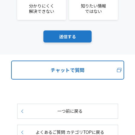
分かりにくく
知りたい情報
解決できない
ではない
チャットで質問
一つ前に戻る
よくあるご質問 カテゴリTOPに戻る