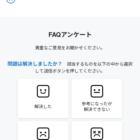
FAQアンケート
貴重なご意見をお聞かせください。
問題は解決しましたか？
該当するものを以下の中から選択
して送信ボタンを押してください。
参考になったが
解決した
解決できない