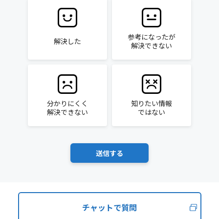
参考になったが
解決した
解決できない
分かりにくく
知りたい情報
解決できない
ではない
チャットで質問