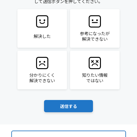
して送信ボタンを押してください。
参考になったが
解決した
解決できない
分かりにくく
知りたい情報
解決できない
ではない