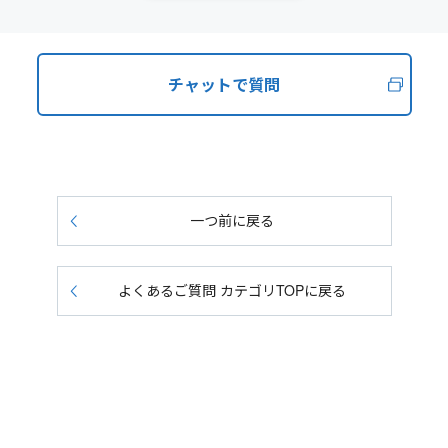
チャットで質問
一つ前に戻る
よくあるご質問 カテゴリTOPに戻る