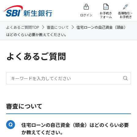
お手続き
各種取引・
ログイン
フォーム
お手続き
よくあるご質問TOP
審査について
住宅ローンの自己資金（頭金）
はどのくらい必要か教えてください。
よくあるご質問
審査について
住宅ローンの自己資金（頭金）はどのくらい必要
か教えてください。