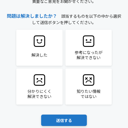
貴重なご意見をお聞かせください。
問題は解決しましたか？
該当するものを以下の中から選択
して送信ボタンを押してください。
参考になったが
解決した
解決できない
分かりにくく
知りたい情報
解決できない
ではない