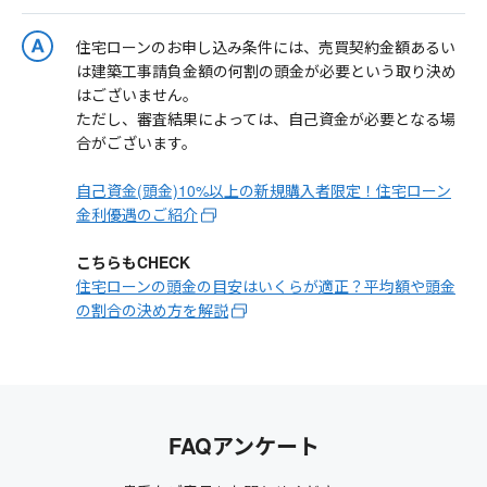
住宅ローンのお申し込み条件には、売買契約金額あるい
は建築工事請負金額の何割の頭金が必要という取り決め
はございません。
ただし、審査結果によっては、自己資金が必要となる場
合がございます。
自己資金(頭金)10%以上の新規購入者限定！住宅ローン
金利優遇のご紹介
こちらもCHECK
住宅ローンの頭金の目安はいくらが適正？平均額や頭金
の割合の決め方を解説
FAQアンケート