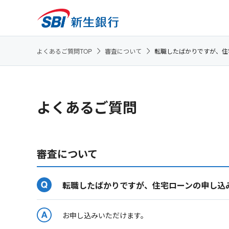
よくあるご質問TOP
審査について
転職したばかりですが、住
よくあるご質問
審査について
転職したばかりですが、住宅ローンの申し込
お申し込みいただけます。