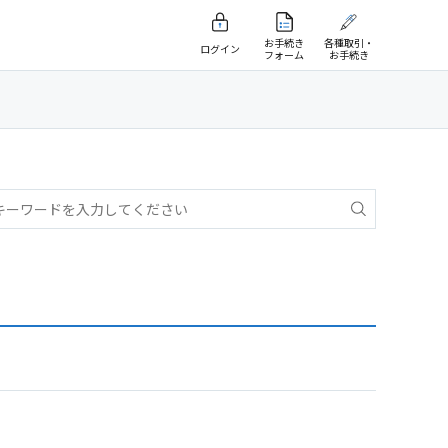
お手続き
各種取引・
ログイン
フォーム
お手続き