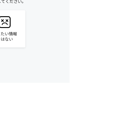
してください。
りたい情報
ではない