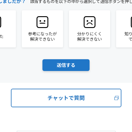
しましたか？
該当するものを以下の中から選択して送信ボタンを押
参考になったが
分かりにくく
知
た
解決できない
解決できない
チャットで質問