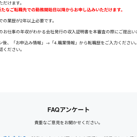
ただけます。
新たなご転職先での勤務開始日以降からお申し込みいただけます。
での業歴が2年以上必要です。
のお仕事の年収がわかる会社発行の収入証明書を本審査の際にご提出い
ン後、「お申込み情報」→「4.職業情報」から転職歴をご入力ください
認ください。
FAQアンケート
貴重なご意見をお聞かせください。