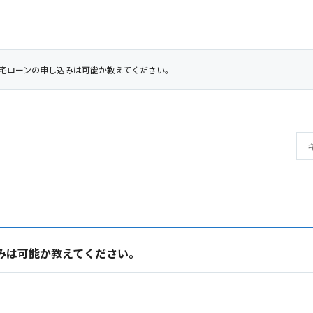
宅ローンの申し込みは可能か教えてください。
みは可能か教えてください。