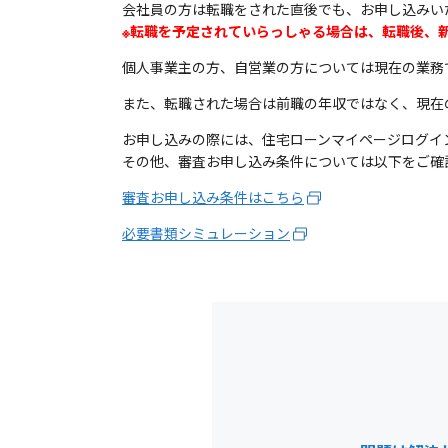
会社員の方は転職をされた直後でも、お申し込みい
※転職を予定されていらっしゃる場合は、転職後、
個人事業主の方、自営業の方については現在の業務
また、転職された場合は前職の年収ではなく、現在
お申し込みの際には、住宅ローンマイページログイ
その他、審査お申し込み条件については以下をご確
審査お申し込み条件はこちら
必要書類シミュレーション