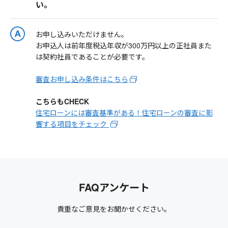
い。
お申し込みいただけません。
お申込人は前年度税込年収が300万円以上の正社員また
は契約社員であることが必要です。
審査お申し込み条件はこちら
こちらもCHECK
住宅ローンには審査基準がある！住宅ローンの審査に影
響する項目をチェック
FAQアンケート
貴重なご意見をお聞かせください。