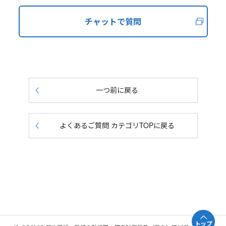
チャットで質問
一つ前に戻る
よくあるご質問 カテゴリTOPに戻る
トップ