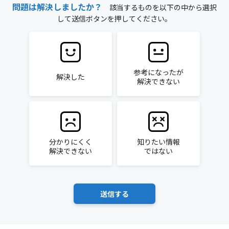
問題は解決しましたか？
該当するものを以下の中から選択
して送信ボタンを押してください。
参考になったが
解決した
解決できない
分かりにくく
知りたい情報
解決できない
ではない