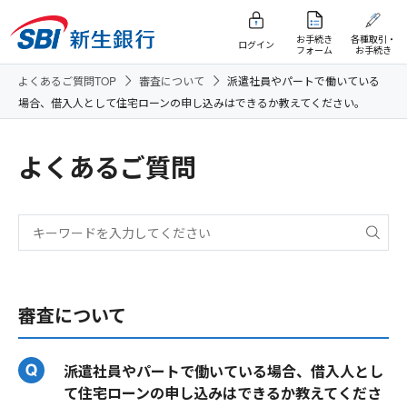
お手続き
各種取引・
ログイン
フォーム
お手続き
よくあるご質問TOP
審査について
派遣社員やパートで働いている
場合、借入人として住宅ローンの申し込みはできるか教えてください。
よくあるご質問
審査について
派遣社員やパートで働いている場合、借入人とし
て住宅ローンの申し込みはできるか教えてくださ