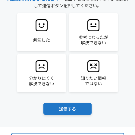
して送信ボタンを押してください。
参考になったが
解決した
解決できない
分かりにくく
知りたい情報
解決できない
ではない