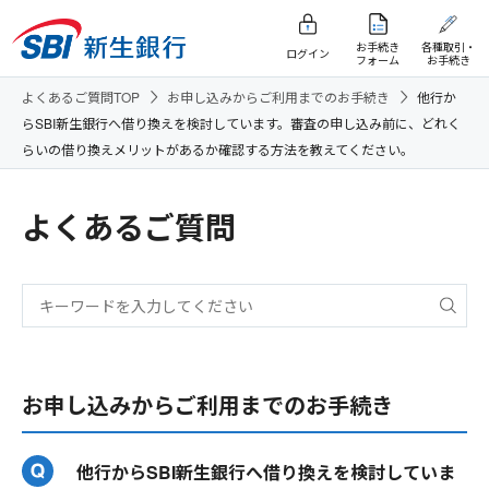
お手続き
各種取引・
ログイン
フォーム
お手続き
よくあるご質問TOP
お申し込みからご利用までのお手続き
他行か
らSBI新生銀行へ借り換えを検討しています。審査の申し込み前に、どれく
らいの借り換えメリットがあるか確認する方法を教えてください。
よくあるご質問
お申し込みからご利用までのお手続き
他行からSBI新生銀行へ借り換えを検討していま