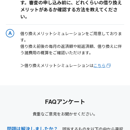
す。審査の申し込み前に、どれくらいの借り換え
メリットがあるか確認する方法を教えてくださ
い。
借り換えメリットシミュレーションをご用意しておりま
す。
借り換え前後の毎月の返済額や総返済額、借り換えに伴
う諸費用の概算をご確認いただけます。
＞借り換えメリットシミュレーションは
こちら
FAQアンケート
貴重なご意見をお聞かせください。
問題は解決しましたか？
該当するものを以下の中から選択